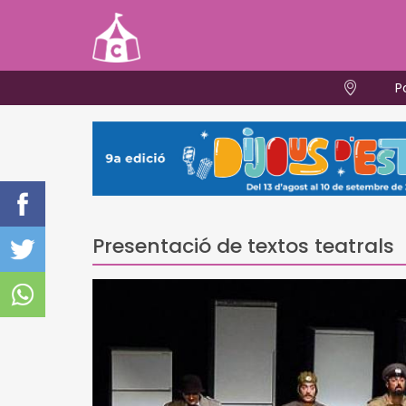
P
Presentació de textos teatrals