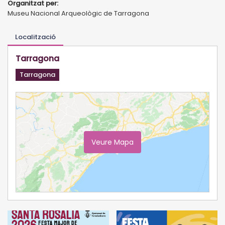
Organitzat per:
Museu Nacional Arqueològic de Tarragona
Localització
Tarragona
Tarragona
Veure Mapa
Ampliar Mapa