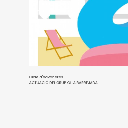
Cicle d'havaneres
ACTUACIÓ DEL GRUP OLLA BARREJADA