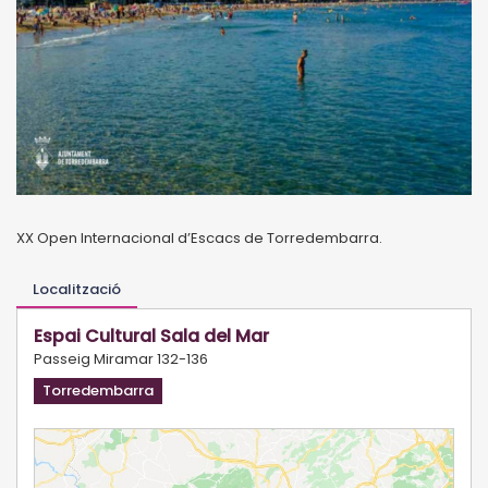
XX Open Internacional d’Escacs de Torredembarra.
Localització
Espai Cultural Sala del Mar
Passeig Miramar 132-136
Torredembarra