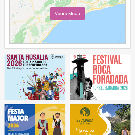
Veure Mapa
Ampliar Mapa