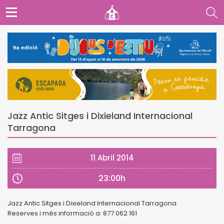
Jazz Antic Sitges i Dixieland Internacional
Tarragona
11 Abril 2014
23:00h
Jazz Antic Sitges i Dixieland Internacional Tarragona.
Reserves i més informació a: 877 062 161