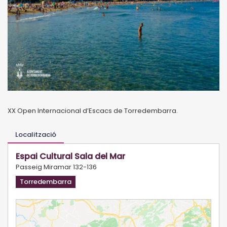
XX Open Internacional d’Escacs de Torredembarra.
Localització
Espai Cultural Sala del Mar
Passeig Miramar 132-136
Torredembarra