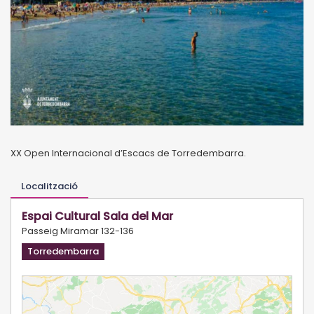
XX Open Internacional d’Escacs de Torredembarra.
Localització
Espai Cultural Sala del Mar
Passeig Miramar 132-136
Torredembarra