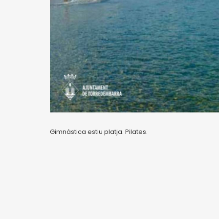
Gimnàstica estiu platja. Pilates.