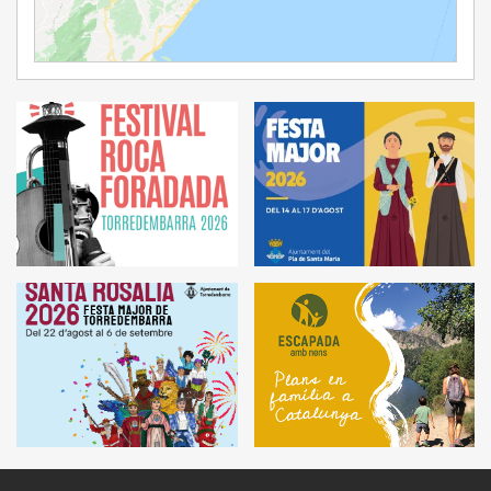
Ampliar Mapa