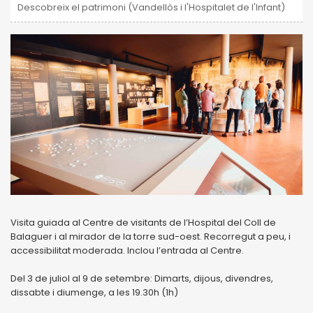
Descobreix el patrimoni (Vandellòs i l'Hospitalet de l'Infant)
Visita guiada al Centre de visitants de l’Hospital del Coll de
Balaguer i al mirador de la torre sud-oest. Recorregut a peu, i
accessibilitat moderada. Inclou l’entrada al Centre.
Del 3 de juliol al 9 de setembre: Dimarts, dijous, divendres,
dissabte i diumenge, a les 19.30h (1h)