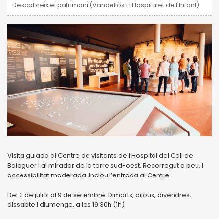
Descobreix el patrimoni (Vandellòs i l'Hospitalet de l'Infant)
Visita guiada al Centre de visitants de l’Hospital del Coll de
Balaguer i al mirador de la torre sud-oest. Recorregut a peu, i
accessibilitat moderada. Inclou l’entrada al Centre.
Del 3 de juliol al 9 de setembre: Dimarts, dijous, divendres,
dissabte i diumenge, a les 19.30h (1h)