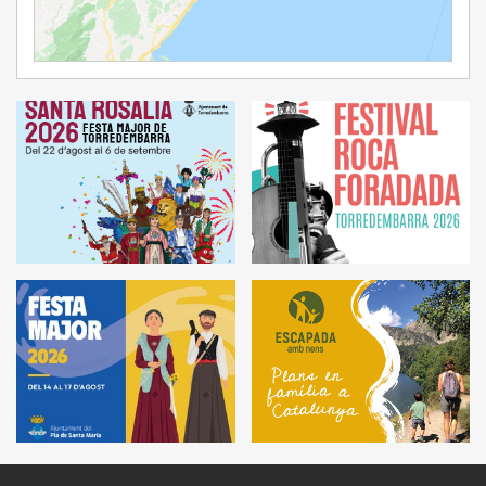
Ampliar Mapa