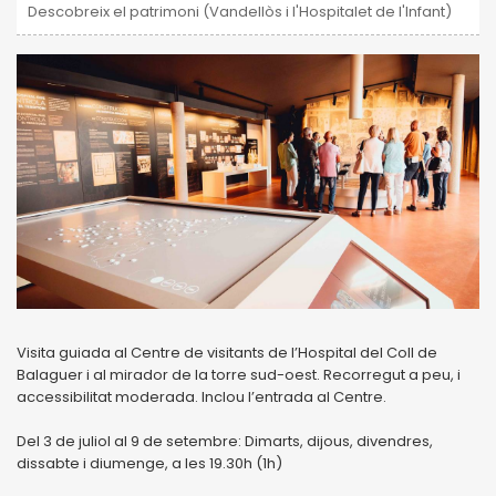
Descobreix el patrimoni (Vandellòs i l'Hospitalet de l'Infant)
Visita guiada al Centre de visitants de l’Hospital del Coll de
Balaguer i al mirador de la torre sud-oest. Recorregut a peu, i
accessibilitat moderada. Inclou l’entrada al Centre.
Del 3 de juliol al 9 de setembre: Dimarts, dijous, divendres,
dissabte i diumenge, a les 19.30h (1h)