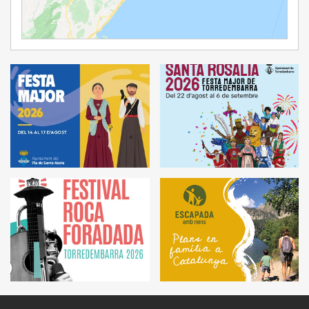
Ampliar Mapa