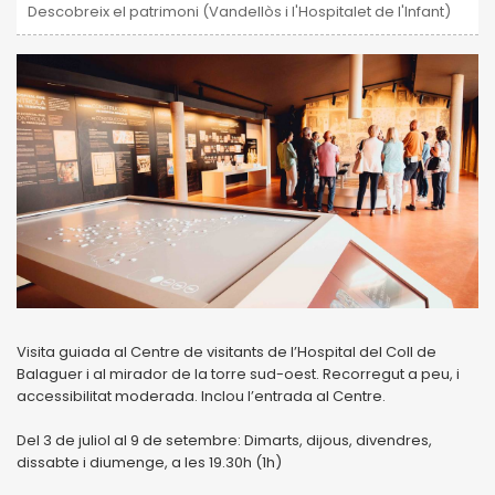
Descobreix el patrimoni (Vandellòs i l'Hospitalet de l'Infant)
Visita guiada al Centre de visitants de l’Hospital del Coll de
Balaguer i al mirador de la torre sud-oest. Recorregut a peu, i
accessibilitat moderada. Inclou l’entrada al Centre.
Del 3 de juliol al 9 de setembre: Dimarts, dijous, divendres,
dissabte i diumenge, a les 19.30h (1h)