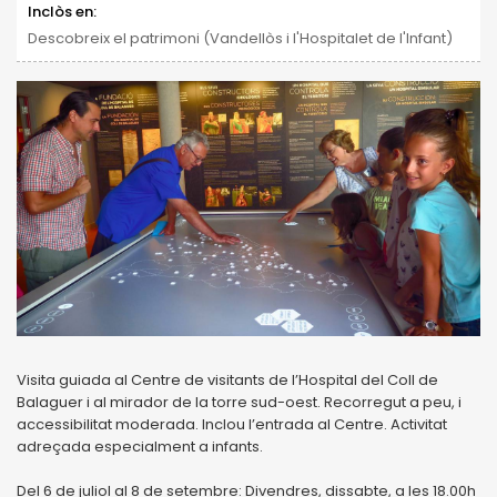
Inclòs en:
Descobreix el patrimoni (Vandellòs i l'Hospitalet de l'Infant)
Visita guiada al Centre de visitants de l’Hospital del Coll de
Balaguer i al mirador de la torre sud-oest. Recorregut a peu, i
accessibilitat moderada. Inclou l’entrada al Centre. Activitat
adreçada especialment a infants.
Del 6 de juliol al 8 de setembre: Divendres, dissabte, a les 18.00h