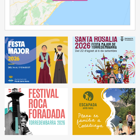
Ampliar Mapa