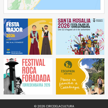
Ampliar Mapa
© 2026 CIRCDELACULTURA