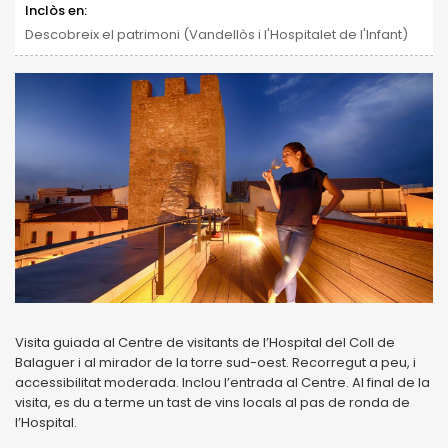
Inclòs en:
Descobreix el patrimoni (Vandellòs i l'Hospitalet de l'Infant)
Visita guiada al Centre de visitants de l’Hospital del Coll de
Balaguer i al mirador de la torre sud-oest. Recorregut a peu, i
accessibilitat moderada. Inclou l’entrada al Centre. Al final de la
visita, es du a terme un tast de vins locals al pas de ronda de
l’Hospital.