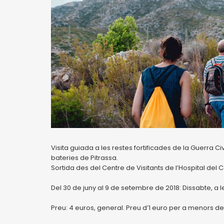
Visita guiada a les restes fortificades de la Guerra Civ
bateries de Pitrassa.
Sortida des del Centre de Visitants de l’Hospital del
Del 30 de juny al 9 de setembre de 2018: Dissabte, a l
Preu: 4 euros, general. Preu d’1 euro per a menors de