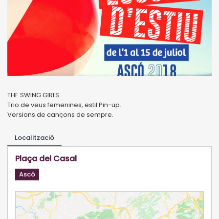
THE SWING GIRLS
Trio de veus femenines, estil Pin-up.
Versions de cançons de sempre.
Localització
Plaça del Casal
Ascó