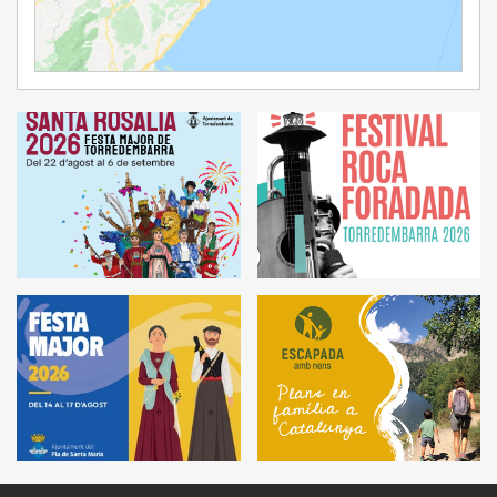
Ampliar Mapa