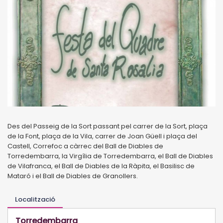
Des del Passeig de la Sort passant pel carrer de la Sort, plaça
de la Font, plaça de la Vila, carrer de Joan Güell i plaça del
Castell, Correfoc a càrrec del Ball de Diables de
Torredembarra, la Virgília de Torredembarra, el Ball de Diables
de Vilafranca, el Ball de Diables de la Ràpita, el Basilisc de
Mataró i el Ball de Diables de Granollers.
Localització
Torredembarra