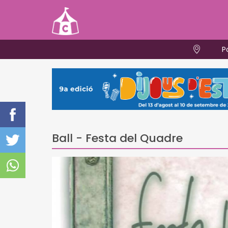
P
Ball - Festa del Quadre