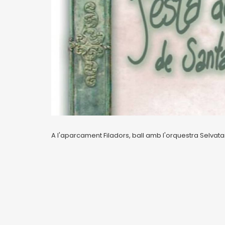
A l'aparcament Filadors, ball amb l'orquestra Selvat