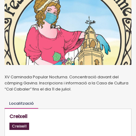
XV Caminada Popular Nocturna. Concentració davant del
càmping Gavina. Inscripcions i informació a la Casa de Cultura
“Cal Cabaler” fins el dia 11 de juliol.
Localització
Creixell
Creixell