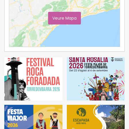
Veure Mapa
Ampliar Mapa