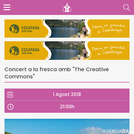
Concert a la fresca amb "The Creative
Commons"
1 Agost 2018
21:00h