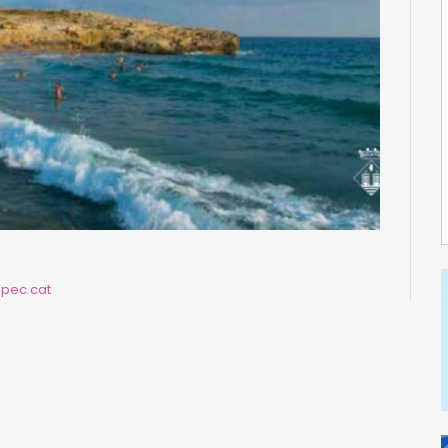
pec.cat