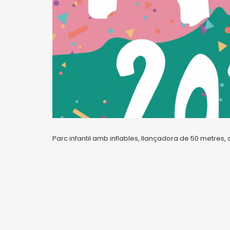
Parc infantil amb inflables, llançadora de 50 metres, a