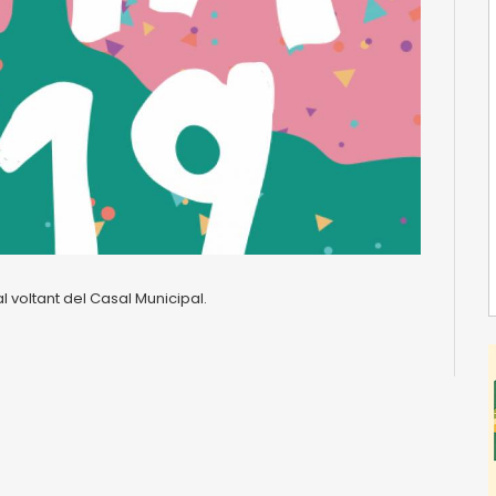
l voltant del Casal Municipal.