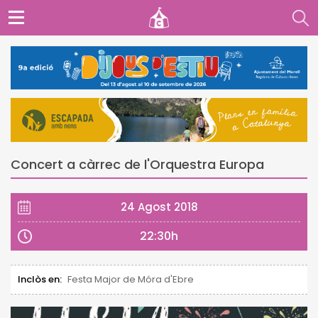
Concert a càrrec de l'Orquestra Europa
24 Agost 2018
22:30h
Inclòs en:
Festa Major de Móra d'Ebre