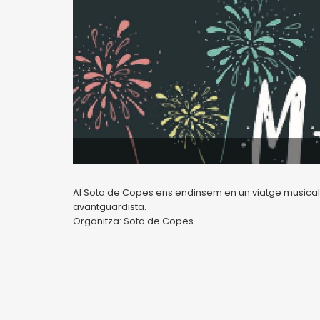
Al Sota de Copes ens endinsem en un viatge musical, 
avantguardista.
Organitza: Sota de Copes