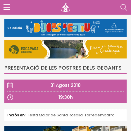
PRESENTACIÓ DE LES POSTRES DELS GEGANTS
31 Agost 2018
19:30h
Inclòs en:
Festa Major de Santa Rosalia, Torredembarra