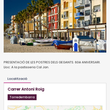
PRESENTACIÓ DE LES POSTRES DELS GEGANTS. 60è ANIVERSARI.
Lloc: A la pastisseria Cal Jan.
Localització
Carrer Antoni Roig
Torredembarra