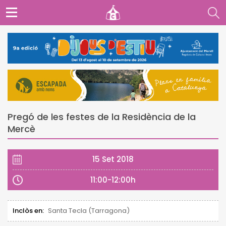
Pregó de les festes de la Residència de la
Mercè
15 Set 2018
11:00-12:00h
Inclòs en:
Santa Tecla (Tarragona)