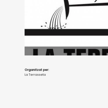
Organitzat per:
La Terrasseta