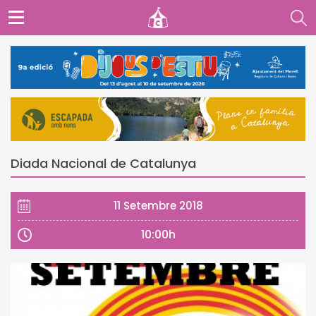
Diada Nacional de Catalunya
11 Setembre 2018
10:00h