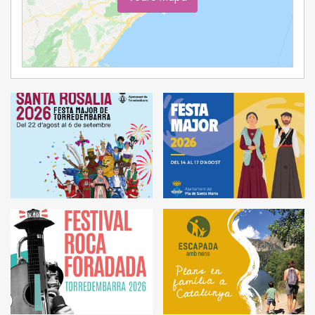
Ampliar Mapa