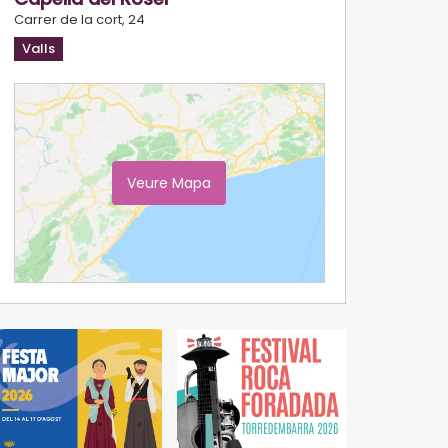
Carrer de la cort, 24
Valls
Veure Mapa
Ampliar Mapa