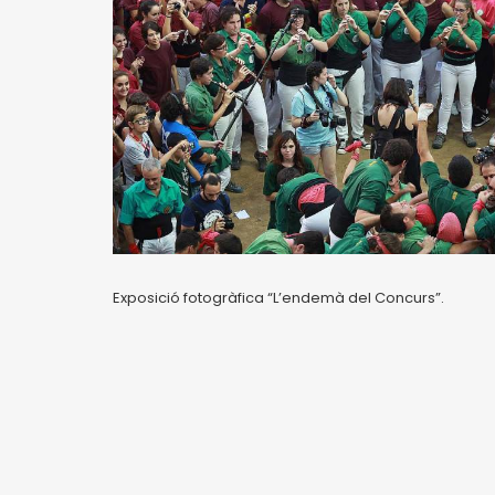
Exposició fotogràfica “L’endemà del Concurs”.