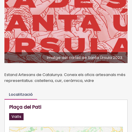
Imatge del cartell de Santa Úrsula 2023.
Estand Artesans de Catalunya. Coneix els oficis artesanals més
representatius: cistelleria, cuir, ceràmica, vidre
Localització
Plaça del Pati
Valls