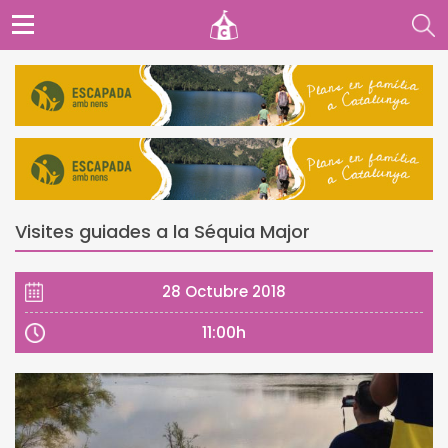
Visites guiades a la Séquia Major
28 Octubre 2018
11:00h