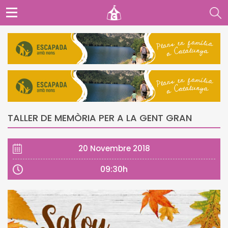
TALLER DE MEMÒRIA PER A LA GENT GRAN
20 Novembre 2018
09:30h