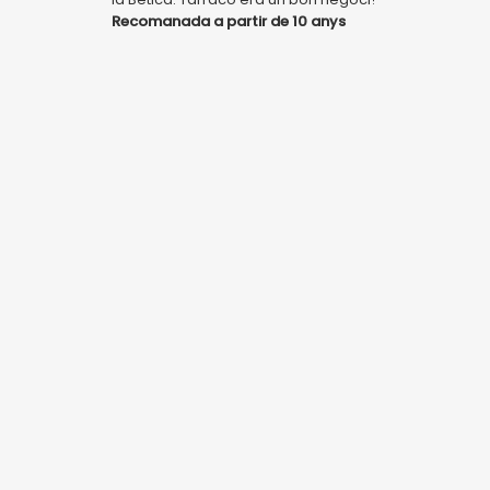
Recomanada a partir de 10 anys