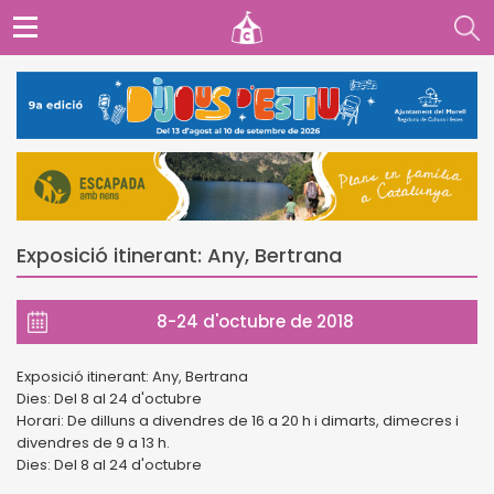
Exposició itinerant: Any, Bertrana
8-24 d'octubre de 2018
Exposició itinerant: Any, Bertrana
Dies: Del 8 al 24 d'octubre
Horari: De dilluns a divendres de 16 a 20 h i dimarts, dimecres i
divendres de 9 a 13 h.
Dies: Del 8 al 24 d'octubre