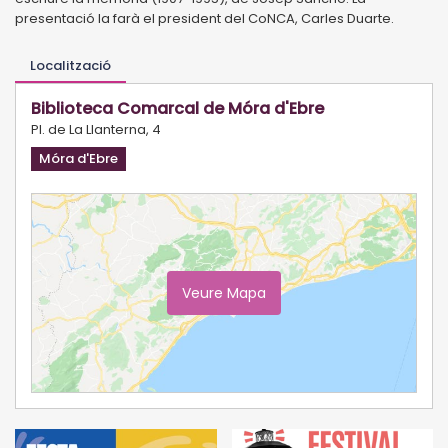
presentació la farà el president del CoNCA, Carles Duarte.
Localització
Biblioteca Comarcal de Móra d'Ebre
Pl. de La Llanterna, 4
Móra d'Ebre
Veure Mapa
Ampliar Mapa