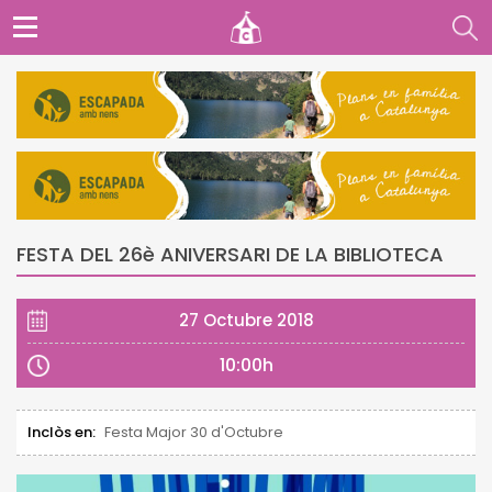
FESTA DEL 26è ANIVERSARI DE LA BIBLIOTECA
27 Octubre 2018
10:00h
Inclòs en:
Festa Major 30 d'Octubre