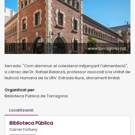
www.tarragona.cat
Xerrada: "Com disminuir el colesterol mitjançant l'alimentació",
a càrrec del Dr. Rafael Balanzà, professor associat a la Unitat de
Nutrició Humana de la URV. Entrada lliure, aforament limitat.
Organitzat per:
Biblioteca Pública de Tarragona
Localització
Biblioteca Pública
Carrer Fortuny