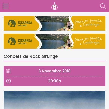
Concert de Rock Grunge
3 Novembre 2018
20:00h