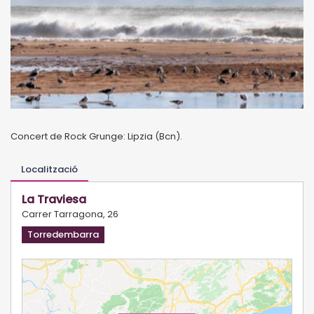
Concert de Rock Grunge: Lipzia (Bcn).
Localització
La Traviesa
Carrer Tarragona, 26
Torredembarra