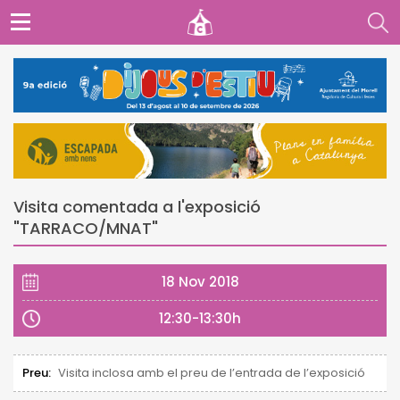
Visita comentada a l'exposició
"TARRACO/MNAT"
18 Nov 2018
12:30-13:30h
Preu:
Visita inclosa amb el preu de l’entrada de l’exposició