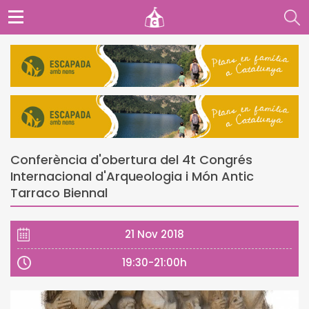
Conferència d'obertura del 4t Congrés
Internacional d'Arqueologia i Món Antic
Tarraco Biennal
21 Nov 2018
19:30-21:00h