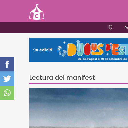
P
Lectura del manifest