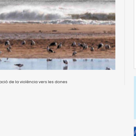
nació de la violència vers les dones