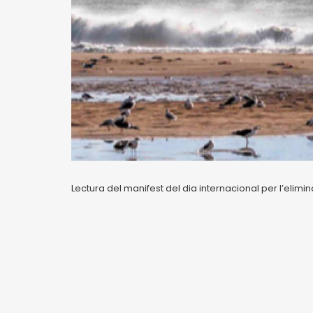
Lectura del manifest del dia internacional per l’elimi