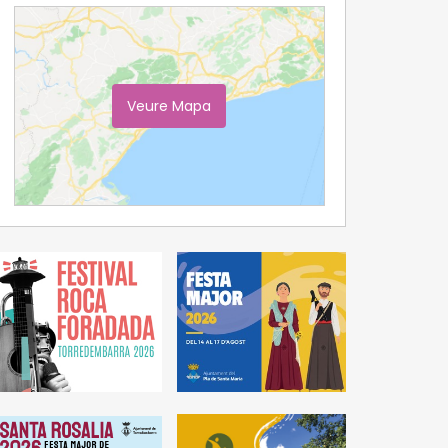
Veure Mapa
Ampliar Mapa