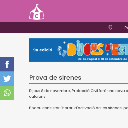
P
Prova de sirenes
Dijous 8 de novembre, Protecció Civil farà una nova p
catalans.
Podeu consultar l'horari d'activació de les sirenes, pe