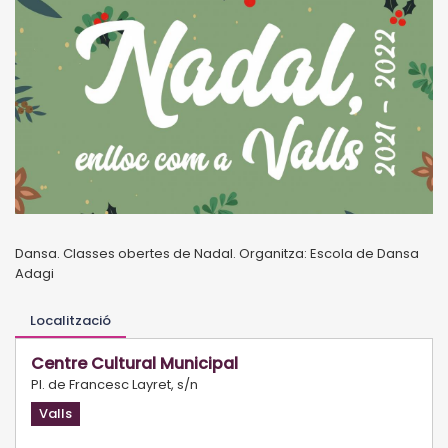
Dansa. Classes obertes de Nadal. Organitza: Escola de Dansa
Adagi
Localització
Centre Cultural Municipal
Pl. de Francesc Layret, s/n
Valls