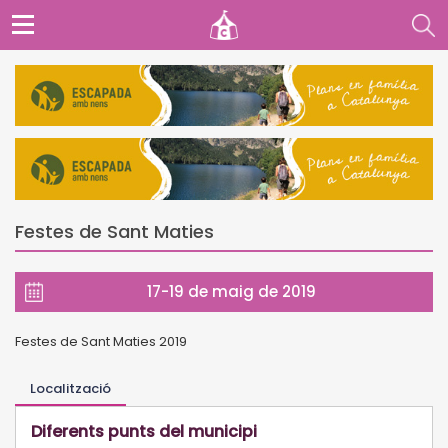
Festes de Sant Maties
17-19 de maig de 2019
Festes de Sant Maties 2019
Localització
Diferents punts del municipi