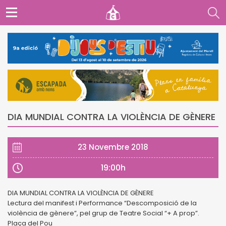
DIA MUNDIAL CONTRA LA VIOLÈNCIA DE GÈNERE
23 Novembre 2018
19:00h
DIA MUNDIAL CONTRA LA VIOLÈNCIA DE GÈNERE
Lectura del manifest i Performance “Descomposició de la
violència de gènere”, pel grup de Teatre Social “+ A prop”.
Plaça del Pou