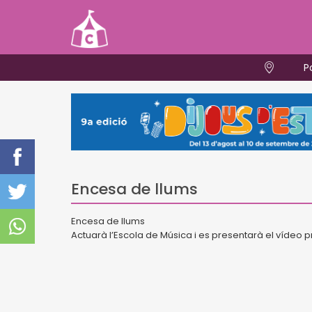
P
Encesa de llums
Encesa de llums
Actuarà l’Escola de Música i es presentarà el vídeo 