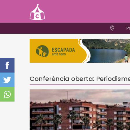
P
Conferència oberta: Periodisme